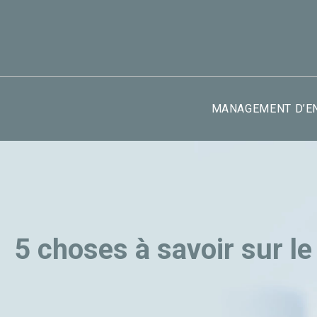
MANAGEMENT D’E
5 choses à savoir sur le