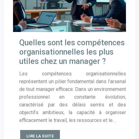
Quelles sont les compétences
organisationnelles les plus
utiles chez un manager ?
Les compétences organisationnelles
représentent un pilier fondamental dans l’arsenal
de tout manager efficace. Dans un environnement
professionnel en constante évolution,
caractérisé par des délais serrés et des
objectifs ambitieux, la capacité à organiser
efficacement le travail, les ressources et le…
LIRE LA SUITE