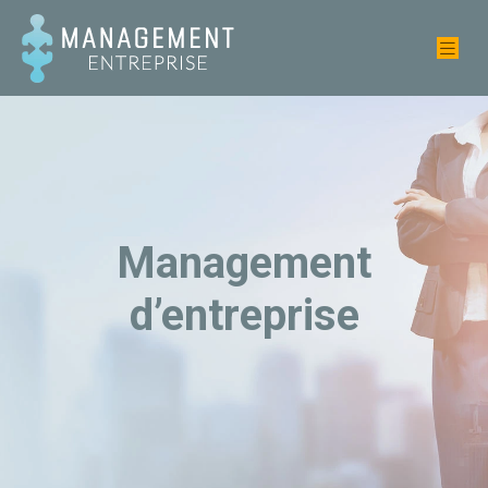
Management
d’entreprise