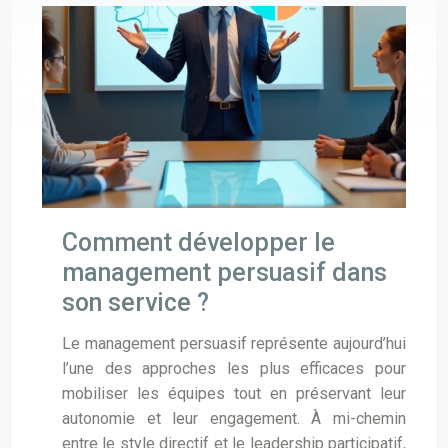
Comment développer le
management persuasif dans
son service ?
Le management persuasif représente aujourd’hui
l’une des approches les plus efficaces pour
mobiliser les équipes tout en préservant leur
autonomie et leur engagement. À mi-chemin
entre le style directif et le leadership participatif,