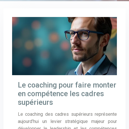
Le coaching pour faire monter
en compétence les cadres
supérieurs
Le coaching des cadres supérieurs représente
aujourd’hui un levier stratégique majeur pour
développer le leadership et les compétences