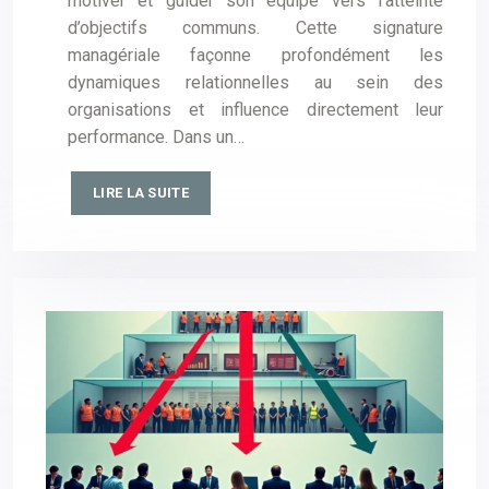
motiver et guider son équipe vers l’atteinte
d’objectifs communs. Cette signature
managériale façonne profondément les
dynamiques relationnelles au sein des
organisations et influence directement leur
performance. Dans un…
LIRE LA SUITE