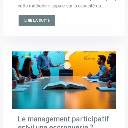
cette méthode s’appuie sur la capacité du…
LIRE LA SUITE
Le management participatif
est-il une escroquerie ?