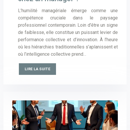
L’humilité managériale émerge comme une
compétence cruciale dans le paysage
professionnel contemporain. Loin d’être un signe
de faiblesse, elle constitue un puissant levier de
performance collective et d’innovation. À l’heure
où les hiérarchies traditionnelles s’aplanissent et
où l’intelligence collective prend…
LIRE LA SUITE