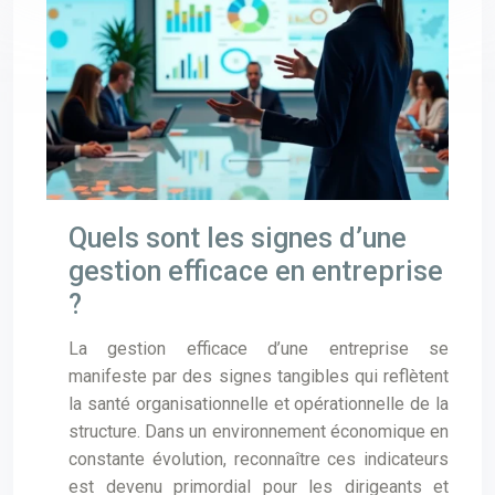
Quels sont les signes d’une
gestion efficace en entreprise
?
La gestion efficace d’une entreprise se
manifeste par des signes tangibles qui reflètent
la santé organisationnelle et opérationnelle de la
structure. Dans un environnement économique en
constante évolution, reconnaître ces indicateurs
est devenu primordial pour les dirigeants et