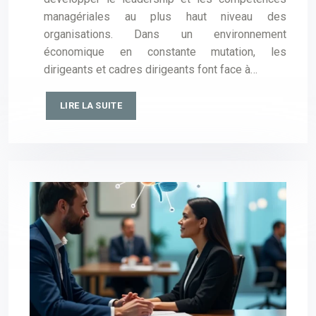
managériales au plus haut niveau des
organisations. Dans un environnement
économique en constante mutation, les
dirigeants et cadres dirigeants font face à…
LIRE LA SUITE