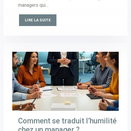
managers qui…
LIRE LA SUITE
Comment se traduit l’humilité
chez un manager ?