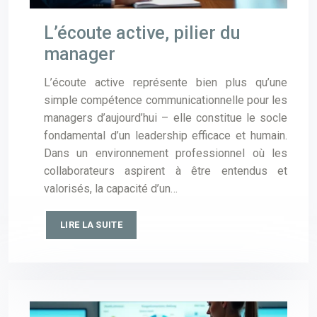
L’écoute active, pilier du
manager
L’écoute active représente bien plus qu’une
simple compétence communicationnelle pour les
managers d’aujourd’hui – elle constitue le socle
fondamental d’un leadership efficace et humain.
Dans un environnement professionnel où les
collaborateurs aspirent à être entendus et
valorisés, la capacité d’un…
LIRE LA SUITE