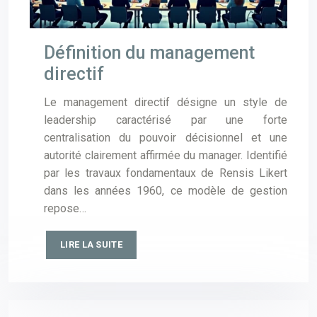
Définition du management
directif
Le management directif désigne un style de
leadership caractérisé par une forte
centralisation du pouvoir décisionnel et une
autorité clairement affirmée du manager. Identifié
par les travaux fondamentaux de Rensis Likert
dans les années 1960, ce modèle de gestion
repose…
LIRE LA SUITE