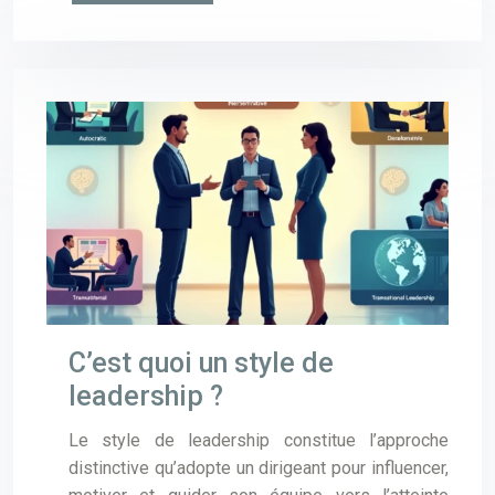
C’est quoi un style de
leadership ?
Le style de leadership constitue l’approche
distinctive qu’adopte un dirigeant pour influencer,