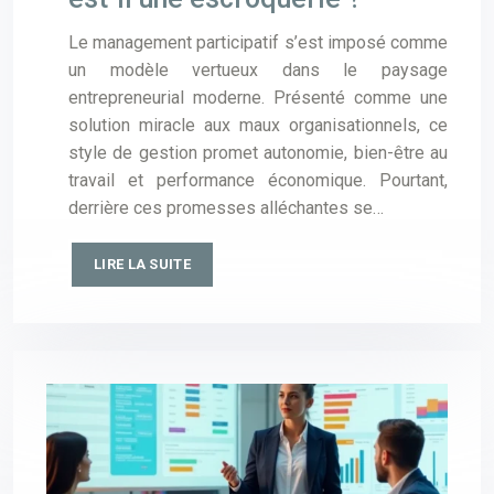
Le management participatif s’est imposé comme
un modèle vertueux dans le paysage
entrepreneurial moderne. Présenté comme une
solution miracle aux maux organisationnels, ce
style de gestion promet autonomie, bien-être au
travail et performance économique. Pourtant,
derrière ces promesses alléchantes se…
LIRE LA SUITE