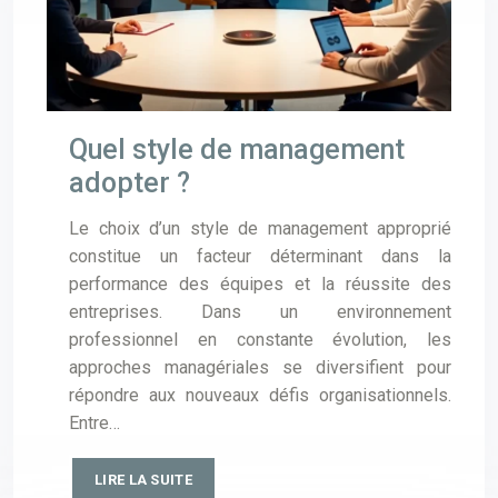
Quel style de management
adopter ?
Le choix d’un style de management approprié
constitue un facteur déterminant dans la
performance des équipes et la réussite des
entreprises. Dans un environnement
professionnel en constante évolution, les
approches managériales se diversifient pour
répondre aux nouveaux défis organisationnels.
Entre…
LIRE LA SUITE