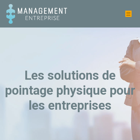
Les solutions de
pointage physique pour
les entreprises