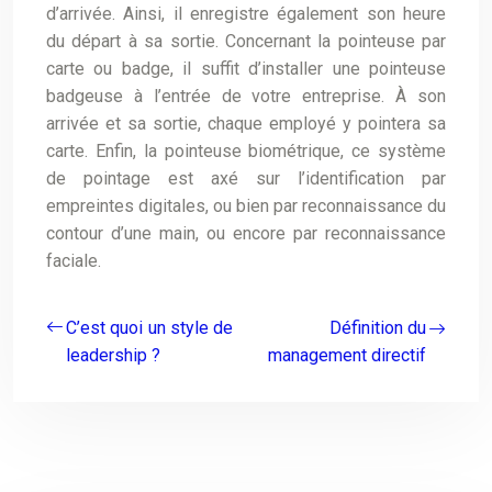
d’arrivée. Ainsi, il enregistre également son heure
du départ à sa sortie. Concernant la pointeuse par
carte ou badge, il suffit d’installer une pointeuse
badgeuse à l’entrée de votre entreprise. À son
arrivée et sa sortie, chaque employé y pointera sa
carte. Enfin, la pointeuse biométrique, ce système
de pointage est axé sur l’identification par
empreintes digitales, ou bien par reconnaissance du
contour d’une main, ou encore par reconnaissance
faciale.
C’est quoi un style de
Définition du
leadership ?
management directif