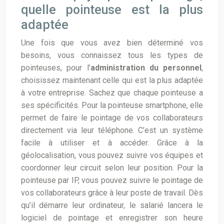
quelle pointeuse est la plus
adaptée
Une fois que vous avez bien déterminé vos
besoins, vous connaissez tous les types de
pointeuses, pour l’
administration du personnel
,
choisissez maintenant celle qui est la plus adaptée
à votre entreprise. Sachez que chaque pointeuse a
ses spécificités. Pour la pointeuse smartphone, elle
permet de faire le pointage de vos collaborateurs
directement via leur téléphone. C’est un système
facile à utiliser et à accéder. Grâce à la
géolocalisation, vous pouvez suivre vos équipes et
coordonner leur circuit selon leur position. Pour la
pointeuse par IP, vous pouvez suivre le pointage de
vos collaborateurs grâce à leur poste de travail. Dès
qu’il démarre leur ordinateur, le salarié lancera le
logiciel de pointage et enregistrer son heure