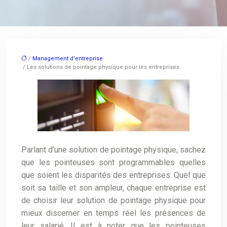
/
Management d'entreprise
/ Les solutions de pointage physique pour les entreprises
Parlant d’une solution de pointage physique, sachez
que les pointeuses sont programmables quelles
que soient les disparités des entreprises. Quel que
soit sa taille et son ampleur, chaque entreprise est
de choisir leur solution de pointage physique pour
mieux discerner en temps réel les présences de
leur salarié. Il est à noter que les pointeuses