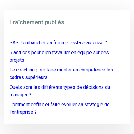
Fraîchement publiés
SASU embaucher sa femme : est-ce autorisé ?
5 astuces pour bien travailler en équipe sur des
projets
Le coaching pour faire monter en compétence les
cadres supérieurs
Quels sont les différents types de décisions du
manager ?
Comment définir et faire évoluer sa stratégie de
l’entreprise ?