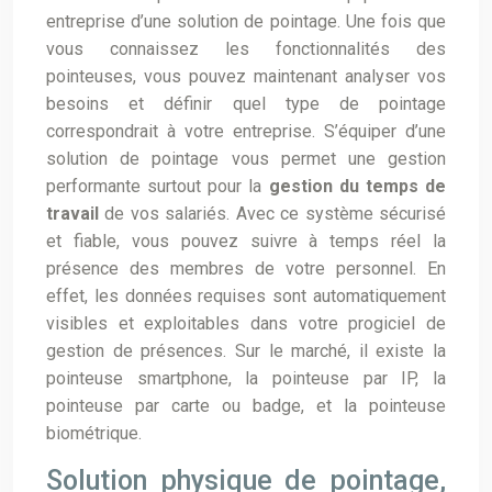
entreprise d’une solution de pointage. Une fois que
vous connaissez les fonctionnalités des
pointeuses, vous pouvez maintenant analyser vos
besoins et définir quel type de pointage
correspondrait à votre entreprise. S’équiper d’une
solution de pointage vous permet une gestion
performante surtout pour la
gestion du temps de
travail
de vos salariés. Avec ce système sécurisé
et fiable, vous pouvez suivre à temps réel la
présence des membres de votre personnel. En
effet, les données requises sont automatiquement
visibles et exploitables dans votre progiciel de
gestion de présences. Sur le marché, il existe la
pointeuse smartphone, la pointeuse par IP, la
pointeuse par carte ou badge, et la pointeuse
biométrique.
Solution physique de pointage,