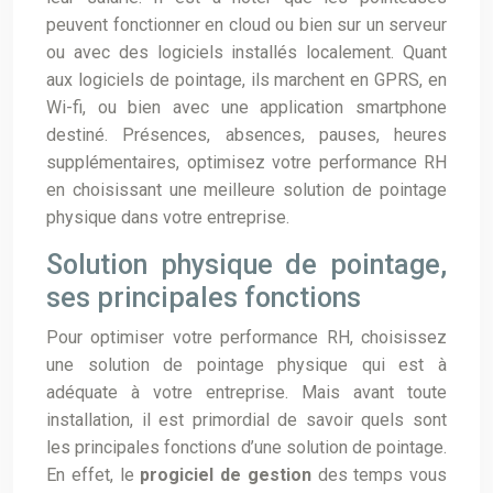
peuvent fonctionner en cloud ou bien sur un serveur
ou avec des logiciels installés localement. Quant
aux logiciels de pointage, ils marchent en GPRS, en
Wi-fi, ou bien avec une application smartphone
destiné. Présences, absences, pauses, heures
supplémentaires, optimisez votre performance RH
en choisissant une meilleure solution de pointage
physique dans votre entreprise.
Solution physique de pointage,
ses principales fonctions
Pour optimiser votre performance RH, choisissez
une solution de pointage physique qui est à
adéquate à votre entreprise. Mais avant toute
installation, il est primordial de savoir quels sont
les principales fonctions d’une solution de pointage.
En effet, le
progiciel de gestion
des temps vous