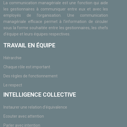
La communication managériale est une fonction qui aide
les gestionnaires à communiquer entre eux et avec les
employés de l’organisation. Une communication
managériale efficace permet à l’information de circuler
sous la forme souhaitée entre les gestionnaires, les chefs
d’équipe et leurs équipes respectives.
TRAVAIL EN ÉQUIPE
Hiérarchie
Chaque rôle est important
Des règles de fonctionnement
Le respect
INTELLIGENCE COLLECTIVE
Instaurer une relation d’équivalence
Ecouter avec attention
Parler avec intention