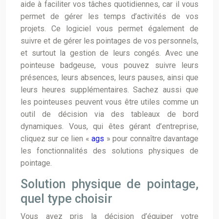
aide à faciliter vos tâches quotidiennes, car il vous
permet de gérer les temps d’activités de vos
projets. Ce logiciel vous permet également de
suivre et de gérer les pointages de vos personnels,
et surtout la gestion de leurs congés. Avec une
pointeuse badgeuse, vous pouvez suivre leurs
présences, leurs absences, leurs pauses, ainsi que
leurs heures supplémentaires. Sachez aussi que
les pointeuses peuvent vous être utiles comme un
outil de décision via des tableaux de bord
dynamiques. Vous, qui êtes gérant d’entreprise,
cliquez sur ce lien «
ags
» pour connaître davantage
les fonctionnalités des solutions physiques de
pointage.
Solution physique de pointage,
quel type choisir
Vous avez pris la décision d’équiper votre